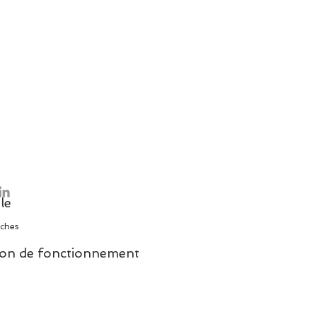
le
ches
on de fonctionnement