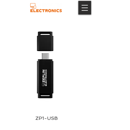
ZP1-USB