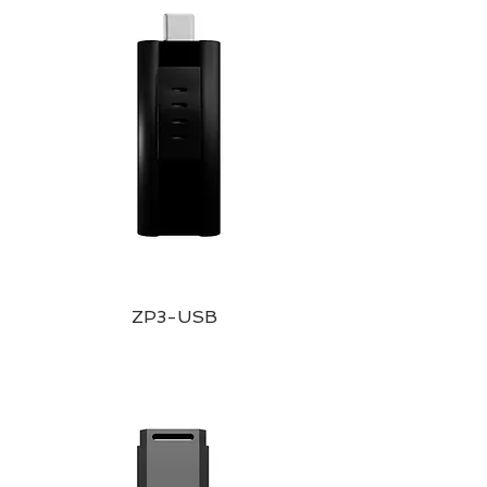
ZP3-USB