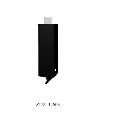
ZP2-USB