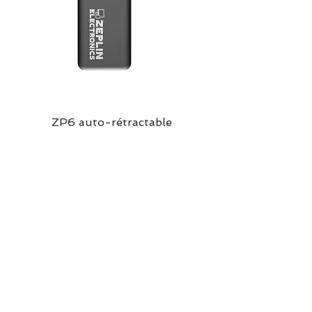
ZP6 auto-rétractable
À PROPOS DE NOUS
À PROPOS DE NOUS
À PROPOS DE NOUS