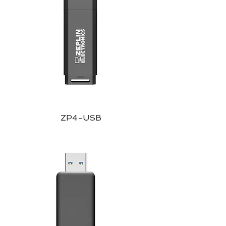
ZP4-USB