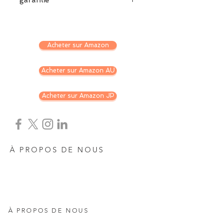
garantie
limité à 3 ans
Acheter sur Amazon
Acheter sur Amazon AU
Acheter sur Amazon JP
À PROPOS DE NOUS
À PROPOS DE NOUS