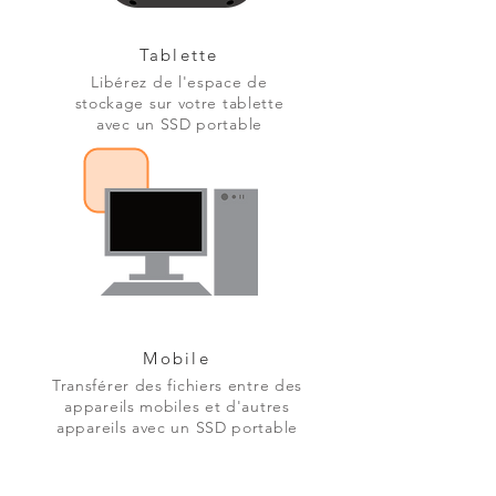
Tablette
Libérez de l'espace de
stockage sur votre tablette
avec un SSD portable
Mobile
Transférer des fichiers entre des
appareils mobiles et d'autres
appareils avec un SSD portable