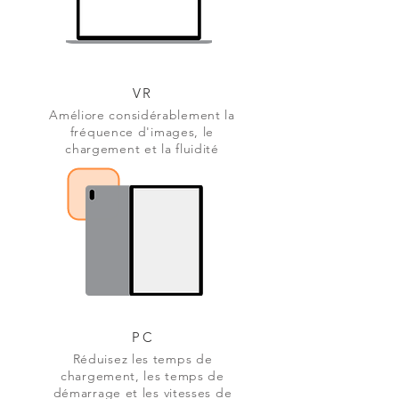
VR
Améliore considérablement la
fréquence d'images, le
chargement et la fluidité
PC
Réduisez les temps de
chargement, les temps de
démarrage et les vitesses de