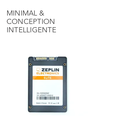
MINIMAL &
CONCEPTION
INTELLIGENTE
Technologie 3D NAND