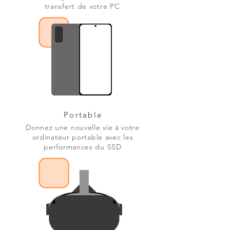
transfert de votre PC
Portable
Donnez une nouvelle vie à votre
ordinateur portable avec les
performances du SSD